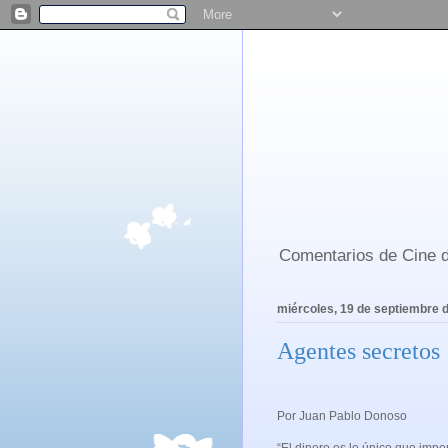
Comentarios de Cine d
miércoles, 19 de septiembre 
Agentes secretos
Por Juan Pablo Donoso