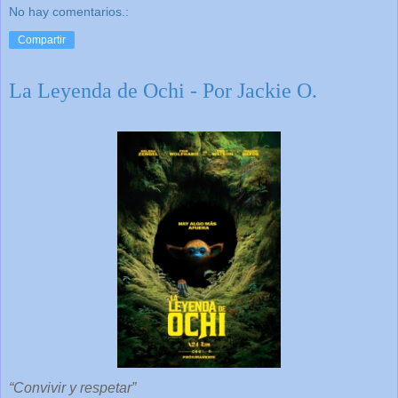
No hay comentarios.:
Compartir
La Leyenda de Ochi - Por Jackie O.
“Convivir y respetar”