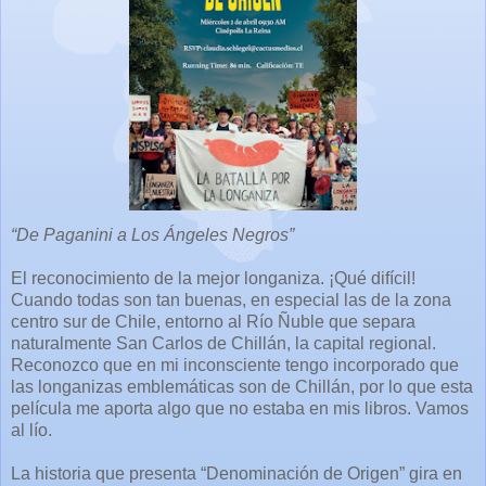
“De Paganini a Los Ángeles Negros”
El reconocimiento de la mejor longaniza. ¡Qué difícil!
Cuando todas son tan buenas, en especial las de la zona
centro sur de Chile, entorno al Río Ñuble que separa
naturalmente San Carlos de Chillán, la capital regional.
Reconozco que en mi inconsciente tengo incorporado que
las longanizas emblemáticas son de Chillán, por lo que esta
película me aporta algo que no estaba en mis libros. Vamos
al lío.
La historia que presenta “Denominación de Origen” gira en