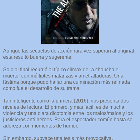
Aunque las secuelas de acción rara vez superan al original,
esta resultó buena y sugerente.
Solo al final recurrió al típico clímax de “a chaucha el
muerto” con múltiples matanzas y ametralladoras. Una
lástima porque pudo hallar una culminación más refinada
como fue el desarrollo de su trama.
Tan inteligente como la primera (2016), nos presenta dos
niveles de lectura. El primero, y más fácil, es de mucha
violencia y una clara dicotomía entre los malos/malos y los
justicieros anti-héroes. Para el espectador común hasta se
adereza con momentos de humor.
Sin embargo, subyace una tesis más provocativa.