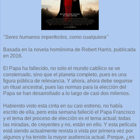
"Seres humanos imperfectos, como cualquiera"
Basada en la novela homónima de Robert Harris, publicada
en 2016.
El Papa ha fallecido, no solo el mundo católico se ve
consternado, sino que el planeta completo, pues es una
figura pública de relevancia. Y ahora, ahora debe seguirse
un ritual ancestral, pues las normas para la elección del
Papa se han desarrollado a lo largo de casi dos milenios.
Habiendo visto esta cinta en su casi estreno, no había
escrito de ella, pero esta semana falleció el Papa Francisco
y el tema del proceso de elección es el tema actual; todas
las miradas, de creyentes y no, están en ello. Y esta película
está siendo actualmente revista o vista por primera vez por
algunos y ha tenido la mayor audiencia actual. Porque, ¿es