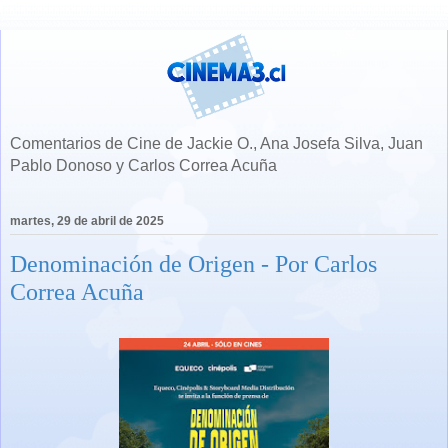
Comentarios de Cine de Jackie O., Ana Josefa Silva, Juan
Pablo Donoso y Carlos Correa Acuña
martes, 29 de abril de 2025
Denominación de Origen - Por Carlos
Correa Acuña