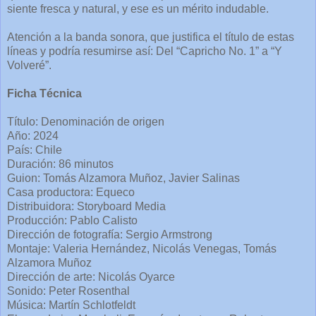
siente fresca y natural, y ese es un mérito indudable.
Atención a la banda sonora, que justifica el título de estas
líneas y podría resumirse así: Del “Capricho No. 1” a “Y
Volveré”.
Ficha Técnica
Título: Denominación de origen
Año: 2024
País: Chile
Duración: 86 minutos
Guion: Tomás Alzamora Muñoz, Javier Salinas
Casa productora: Equeco
Distribuidora: Storyboard Media
Producción: Pablo Calisto
Dirección de fotografía: Sergio Armstrong
Montaje: Valeria Hernández, Nicolás Venegas, Tomás
Alzamora Muñoz
Dirección de arte: Nicolás Oyarce
Sonido: Peter Rosenthal
Música: Martín Schlotfeldt