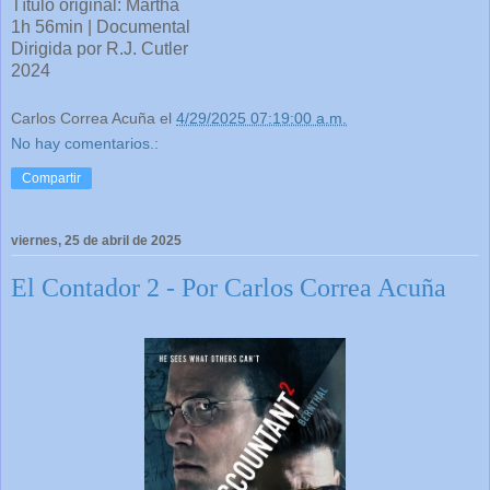
Título original: Martha
1h 56min | Documental
Dirigida por R.J. Cutler
2024
Carlos Correa Acuña
el
4/29/2025 07:19:00 a.m.
No hay comentarios.:
Compartir
viernes, 25 de abril de 2025
El Contador 2 - Por Carlos Correa Acuña