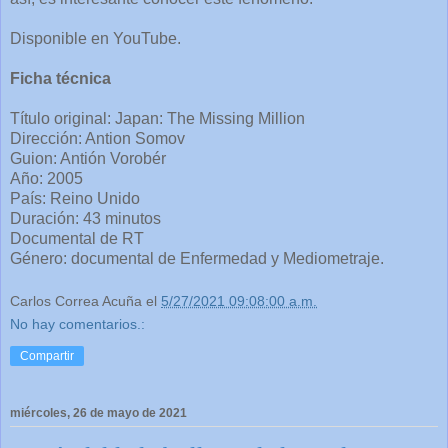
Disponible en YouTube.
Ficha técnica
Título original: Japan: The Missing Million
Dirección: Antion Somov
Guion: Antión Vorobér
Año: 2005
País: Reino Unido
Duración: 43 minutos
Documental de RT
Género: documental de Enfermedad y Mediometraje.
Carlos Correa Acuña
el
5/27/2021 09:08:00 a.m.
No hay comentarios.:
Compartir
miércoles, 26 de mayo de 2021