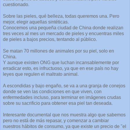
cuestionado.
Sobre las pieles, qué belleza, todas queremos una. Pero
mejor, elegir aquellas sintéticas.
Conocemos una pequeña ciudad de China donde realizan
tres veces al mes un mercado de pieles y encuentras miles
de pieles a bajos precios, tentando al público.
Se matan 70 millones de animales por su piel, solo en
China.
Y aunque existen ONG que luchan incansablemente por
erradicar esto, es infructuoso, ya que en ese país no hay
leyes que regulen el maltrato animal.
A escondidas y bajo engaño, se va a una granja de conejos
donde se ven las condiciones en que viven, con
enfermedades incluso, para terminar en imágenes crudas
sobre su sacrificio para obtener esa piel tan deseada.
Interesante documental que nos muestra algo que sabemos
pero no está de más repasar, y comenzar a cambiar
nuestros hábitos de consumo, ya que existe un precio de "el