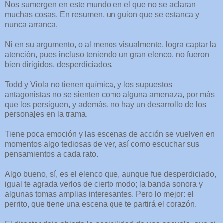
Nos sumergen en este mundo en el que no se aclaran
muchas cosas. En resumen, un guion que se estanca y
nunca arranca.
Ni en su argumento, o al menos visualmente, logra captar la
atención, pues incluso teniendo un gran elenco, no fueron
bien dirigidos, desperdiciados.
Todd y Viola no tienen química, y los supuestos
antagonistas no se sienten como alguna amenaza, por más
que los persiguen, y además, no hay un desarrollo de los
personajes en la trama.
Tiene poca emoción y las escenas de acción se vuelven en
momentos algo tediosas de ver, así como escuchar sus
pensamientos a cada rato.
Algo bueno, sí, es el elenco que, aunque fue desperdiciado,
igual te agrada verlos de cierto modo; la banda sonora y
algunas tomas amplias interesantes. Pero lo mejor: el
perrito, que tiene una escena que te partirá el corazón.