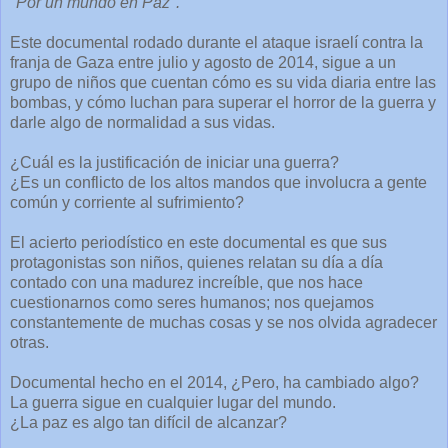
"Por un mundo en Paz".
Este documental rodado durante el ataque israelí contra la
franja de Gaza entre julio y agosto de 2014, sigue a un
grupo de niños que cuentan cómo es su vida diaria entre las
bombas, y cómo luchan para superar el horror de la guerra y
darle algo de normalidad a sus vidas.
¿Cuál es la justificación de iniciar una guerra?
¿Es un conflicto de los altos mandos que involucra a gente
común y corriente al sufrimiento?
El acierto periodístico en este documental es que sus
protagonistas son niños, quienes relatan su día a día
contado con una madurez increíble, que nos hace
cuestionarnos como seres humanos; nos quejamos
constantemente de muchas cosas y se nos olvida agradecer
otras.
Documental hecho en el 2014, ¿Pero, ha cambiado algo?
La guerra sigue en cualquier lugar del mundo.
¿La paz es algo tan difícil de alcanzar?