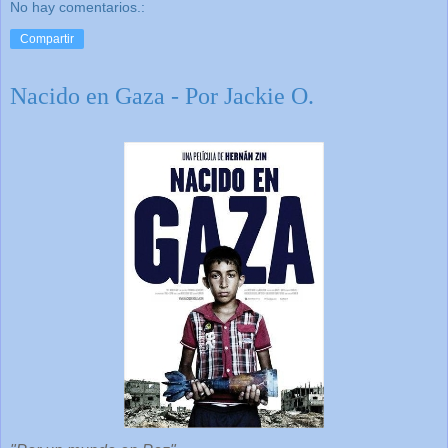
No hay comentarios.:
Compartir
Nacido en Gaza - Por Jackie O.