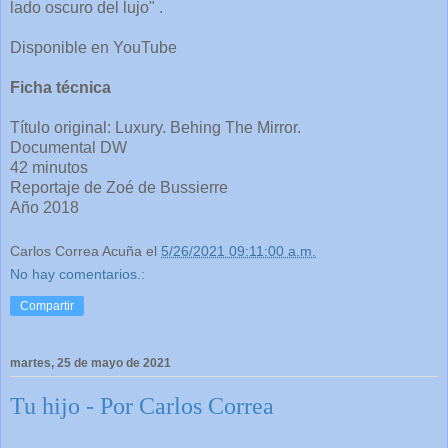
lado oscuro del lujo" .
Disponible en YouTube
Ficha técnica
Título original: Luxury. Behing The Mirror.
Documental DW
42 minutos
Reportaje de Zoé de Bussierre
Año 2018
Carlos Correa Acuña
el
5/26/2021 09:11:00 a.m.
No hay comentarios.:
Compartir
martes, 25 de mayo de 2021
Tu hijo - Por Carlos Correa