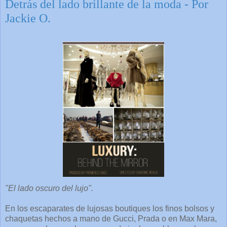
Detrás del lado brillante de la moda - Por
Jackie O.
"El lado oscuro del lujo".
En los escaparates de lujosas boutiques los finos bolsos y
chaquetas hechos a mano de Gucci, Prada o en Max Mara,