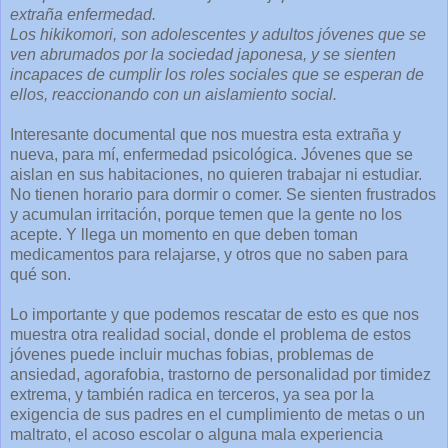
extraña enfermedad.
Los hikikomori, son adolescentes y adultos jóvenes que se
ven abrumados por la sociedad japonesa, y se sienten
incapaces de cumplir los roles sociales que se esperan de
ellos, reaccionando con un aislamiento social.
Interesante documental que nos muestra esta extraña y
nueva, para mí, enfermedad psicológica. Jóvenes que se
aislan en sus habitaciones, no quieren trabajar ni estudiar.
No tienen horario para dormir o comer. Se sienten frustrados
y acumulan irritación, porque temen que la gente no los
acepte. Y llega un momento en que deben toman
medicamentos para relajarse, y otros que no saben para
qué son.
Lo importante y que podemos rescatar de esto es que nos
muestra otra realidad social, donde el problema de estos
jóvenes puede incluir muchas fobias, problemas de
ansiedad, agorafobia, trastorno de personalidad por timidez
extrema, y también radica en terceros, ya sea por la
exigencia de sus padres en el cumplimiento de metas o un
maltrato, el acoso escolar o alguna mala experiencia