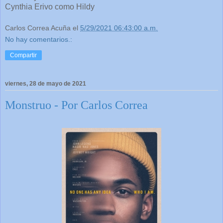
Cynthia Erivo como Hildy
Carlos Correa Acuña
el
5/29/2021 06:43:00 a.m.
No hay comentarios.:
Compartir
viernes, 28 de mayo de 2021
Monstruo - Por Carlos Correa