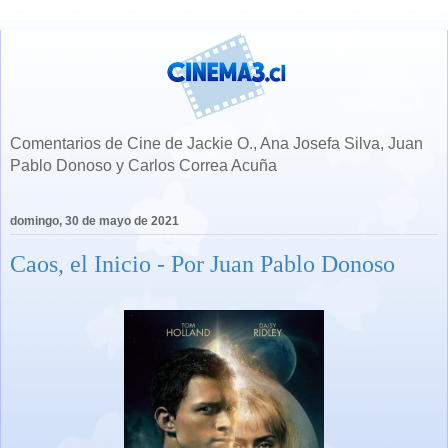
Comentarios de Cine de Jackie O., Ana Josefa Silva, Juan
Pablo Donoso y Carlos Correa Acuña
domingo, 30 de mayo de 2021
Caos, el Inicio - Por Juan Pablo Donoso