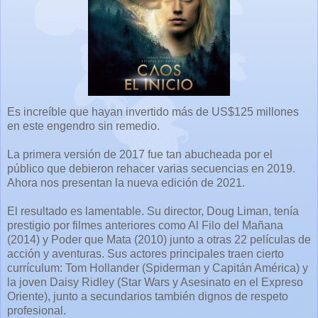
Es increíble que hayan invertido más de US$125 millones
en este engendro sin remedio.
La primera versión de 2017 fue tan abucheada por el
público que debieron rehacer varias secuencias en 2019.
Ahora nos presentan la nueva edición de 2021.
El resultado es lamentable. Su director, Doug Liman, tenía
prestigio por filmes anteriores como Al Filo del Mañana
(2014) y Poder que Mata (2010) junto a otras 22 películas de
acción y aventuras. Sus actores principales traen cierto
currículum: Tom Hollander (Spiderman y Capitán América) y
la joven Daisy Ridley (Star Wars y Asesinato en el Expreso
Oriente), junto a secundarios también dignos de respeto
profesional.