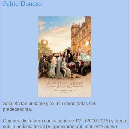
Pablo Donoso
Secuela tan brillante y eximia como todas sus
predecesoras.
Quienes disfrutaron con la serie de TV - (2010-2015) y luego
con la película de 2019, apreciarán aún más este nuevo