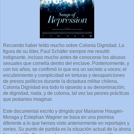
Recuerdo haber leído mucho sobre Colonia Dignidad. La
figura de su líder, Paul Schäfer siempre me resultó
indignante, incluso mucho antes de conocerse los abusos
sexuales que cometía dentro del enclave. Posteriormente, y
con los años, se confirmó lo que era un secreto a voces; el
encubrimiento y complicidad en torturas y desapariciones
de presos políticos durante la dictadura militar chilena.
Colonia Dignidad era todo lo opuesto a su denominación;
de dignidad, nada, y de colonia, tal vez las peores prácticas
que podamos imaginar.
Este documental escrito y dirigido por Marianne Hougen-
Moraga y Estephan Wagner se basa en una premisa
diferente a lo que hemos visto anteriormente en reportajes y
series. Su punto de partida es la situación actual de la ahora