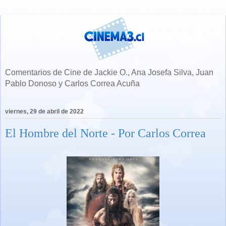
Comentarios de Cine de Jackie O., Ana Josefa Silva, Juan
Pablo Donoso y Carlos Correa Acuña
viernes, 29 de abril de 2022
El Hombre del Norte - Por Carlos Correa