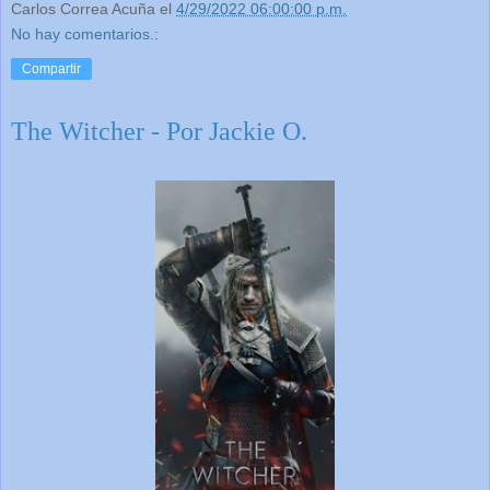
Carlos Correa Acuña
el
4/29/2022 06:00:00 p.m.
No hay comentarios.:
Compartir
The Witcher - Por Jackie O.