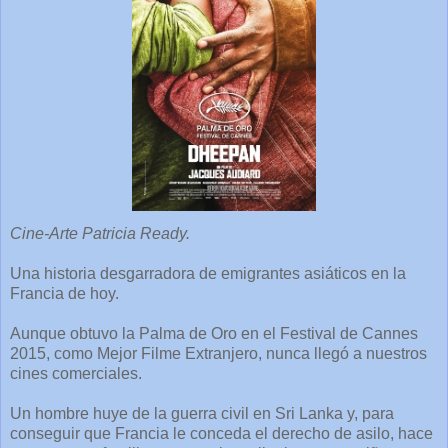
Cine-Arte Patricia Ready.
Una historia desgarradora de emigrantes asiáticos en la
Francia de hoy.
Aunque obtuvo la Palma de Oro en el Festival de Cannes
2015, como Mejor Filme Extranjero, nunca llegó a nuestros
cines comerciales.
Un hombre huye de la guerra civil en Sri Lanka y, para
conseguir que Francia le conceda el derecho de asilo, hace