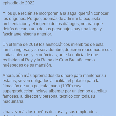
episodio de 2022.
Y los que recién se incorporen a la saga, querrán conocer
los orígenes. Porque, además de admirar la exquisita
ambientación y el ingenio de los diálogos, notarán que
detrás de cada uno de sus personajes hay una larga y
fascinante historia anterior.
En el filme de 2019 los aristocráticos miembros de esta
familia inglesa, y su servidumbre, debieron reacomodar sus
cuitas internas, y económicas, ante la noticia de que
recibirían al Rey y la Reina de Gran Bretaña como
huéspedes de su mansión.
Ahora, aún más apremiados de dinero para mantener su
estatus, se ven obligados a facilitar el palacio para la
filmación de una película muda (1930) cuya
superproducción incluye albergar por un tiempo estrellas
famosas, al director y personal técnico con toda su
maquinaria.
Una vez más los dueños de casa, y sus empleados,