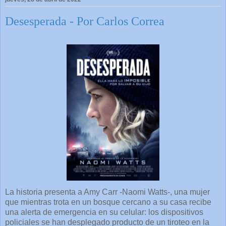
Desesperada - Por Carlos Correa
La historia presenta a Amy Carr -Naomi Watts-, una mujer
que mientras trota en un bosque cercano a su casa recibe
una alerta de emergencia en su celular: los dispositivos
policiales se han desplegado producto de un tiroteo en la