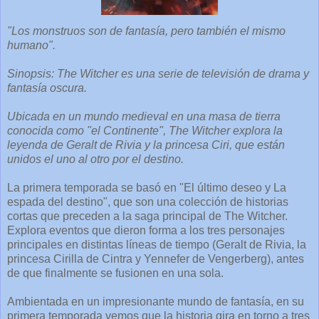
"Los monstruos son de fantasía, pero también el mismo
humano".
Sinopsis: The Witcher es una serie de televisión de drama y
fantasía oscura.
Ubicada en un mundo medieval en una masa de tierra
conocida como "el Continente", The Witcher explora la
leyenda de Geralt de Rivia y la princesa Ciri, que están
unidos el uno al otro por el destino.
La primera temporada se basó en "El último deseo y La
espada del destino", que son una colección de historias
cortas que preceden a la saga principal de The Witcher.
Explora eventos que dieron forma a los tres personajes
principales en distintas líneas de tiempo (Geralt de Rivia, la
princesa Cirilla de Cintra y Yennefer de Vengerberg), antes
de que finalmente se fusionen en una sola.
Ambientada en un impresionante mundo de fantasía, en su
primera temporada vemos que la historia gira en torno a tres