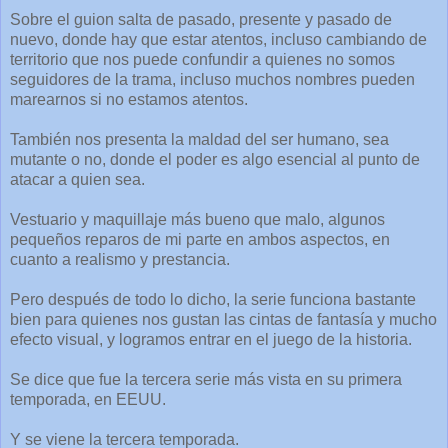
Sobre el guion salta de pasado, presente y pasado de
nuevo, donde hay que estar atentos, incluso cambiando de
territorio que nos puede confundir a quienes no somos
seguidores de la trama, incluso muchos nombres pueden
marearnos si no estamos atentos.
También nos presenta la maldad del ser humano, sea
mutante o no, donde el poder es algo esencial al punto de
atacar a quien sea.
Vestuario y maquillaje más bueno que malo, algunos
pequeños reparos de mi parte en ambos aspectos, en
cuanto a realismo y prestancia.
Pero después de todo lo dicho, la serie funciona bastante
bien para quienes nos gustan las cintas de fantasía y mucho
efecto visual, y logramos entrar en el juego de la historia.
Se dice que fue la tercera serie más vista en su primera
temporada, en EEUU.
Y se viene la tercera temporada.