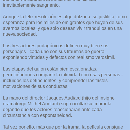
inevitablemente sangriento.
Aunque la feliz resolución es algo dulzona, se justifica como
esperanza para los miles de emigrantes que huyen de sus
avernos locales, y que sólo desean vivir tranquilos en una
nueva sociedad.
Los tres actores protagónicos definen muy bien sus
personajes - cada uno con sus traumas de guerra -
exponiendo virtudes y defectos con realismo verosímil.
Las etapas del guion están bien escalonadas,
permitiéndonos compartir la intimidad con esas personas -
incluidos los delincuentes -y comprender las tristes
motivaciones de sus conductas.
La mano del director Jacques Audiard (hijo del insigne
dramaturgo Michel Audiard) supo ocultar su impronta
dejando que los actores reaccionaran ante cada
circunstancia con espontaneidad.
Tal vez por ello, más que por la trama, la película consigue