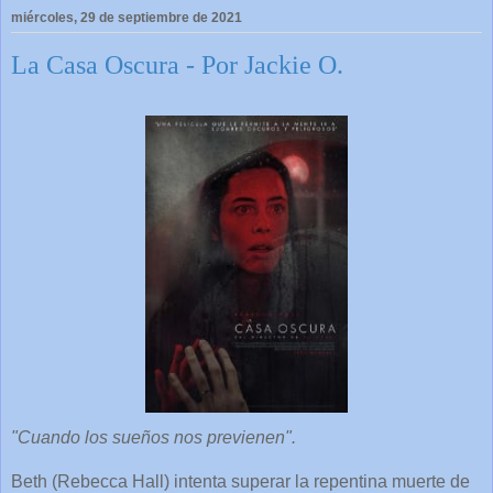
miércoles, 29 de septiembre de 2021
La Casa Oscura - Por Jackie O.
"Cuando los sueños nos previenen".
Beth (Rebecca Hall) intenta superar la repentina muerte de