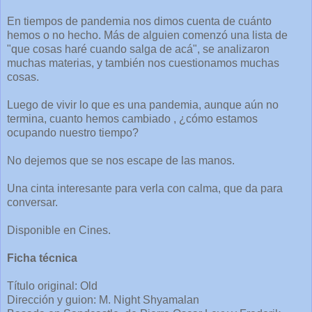
En tiempos de pandemia nos dimos cuenta de cuánto
hemos o no hecho. Más de alguien comenzó una lista de
"que cosas haré cuando salga de acá", se analizaron
muchas materias, y también nos cuestionamos muchas
cosas.
Luego de vivir lo que es una pandemia, aunque aún no
termina, cuanto hemos cambiado , ¿cómo estamos
ocupando nuestro tiempo?
No dejemos que se nos escape de las manos.
Una cinta interesante para verla con calma, que da para
conversar.
Disponible en Cines.
Ficha técnica
Título original: Old
Dirección y guion: M. Night Shyamalan