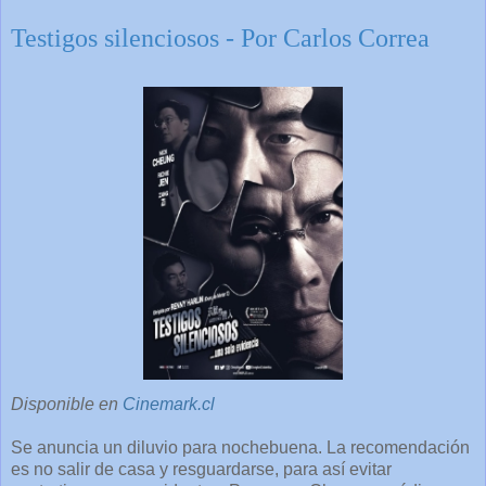
Testigos silenciosos - Por Carlos Correa
Disponible en
Cinemark.cl
Se anuncia un diluvio para nochebuena. La recomendación
es no salir de casa y resguardarse, para así evitar