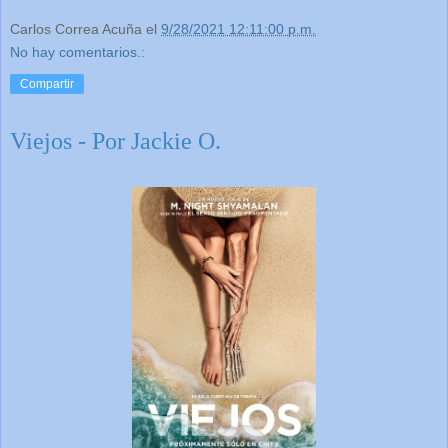
Carlos Correa Acuña
el
9/28/2021 12:11:00 p.m.
No hay comentarios.:
Compartir
Viejos - Por Jackie O.