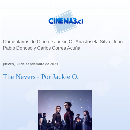
Comentarios de Cine de Jackie O., Ana Josefa Silva, Juan
Pablo Donoso y Carlos Correa Acuña
jueves, 30 de septiembre de 2021
The Nevers - Por Jackie O.