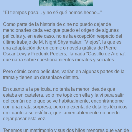
"El tiempos pasa... y no sé qué hemos hecho..."
Como parte de la historia de cine no puedo dejar de
mencionarles cada vez que puedo el origen de algunas
películas y, en este caso, no es la excepción respecto del
último trabajo de M. Night Shyamalan: “Viejos”, la que es
una adaptación de un cómic o novela gráfica de Pierre
Oscar Levy y Frederik Peeters, llamada “Castillo de Arena”,
que narra sobre cuestionamientos morales y sociales.
Pero cómic como películas, varían en algunas partes de la
trama y tienen un desenlace distinto.
En cuanto a la película, no tenía la menor idea de que
estaba en cartelera, solo me topé con ella y la vi para salir
del común de lo que se ve habitualmente, encontrándome
con una grata sorpresa, pero no exenta de detalles técnicos
en cuanto a su estética, que lamentablemente no puedo
dejar pasar esta vez.
Tenemos un matrimonio y sus dos hijos menores que van de