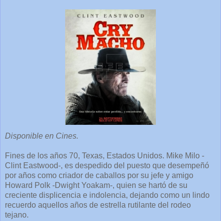
Disponible en Cines.
Fines de los años 70, Texas, Estados Unidos. Mike Milo -
Clint Eastwood-, es despedido del puesto que desempeñó
por años como criador de caballos por su jefe y amigo
Howard Polk -Dwight Yoakam-, quien se hartó de su
creciente displicencia e indolencia, dejando como un lindo
recuerdo aquellos años de estrella rutilante del rodeo
tejano.