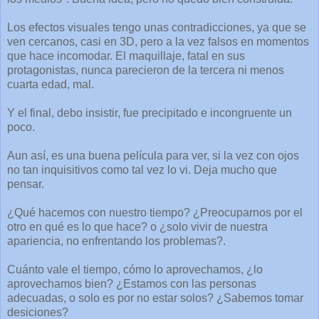
Los efectos visuales tengo unas contradicciones, ya que se
ven cercanos, casi en 3D, pero a la vez falsos en momentos
que hace incomodar. El maquillaje, fatal en sus
protagonistas, nunca parecieron de la tercera ni menos
cuarta edad, mal.
Y el final, debo insistir, fue precipitado e incongruente un
poco.
Aun así, es una buena película para ver, si la vez con ojos
no tan inquisitivos como tal vez lo vi. Deja mucho que
pensar.
¿Qué hacemos con nuestro tiempo? ¿Preocuparnos por el
otro en qué es lo que hace? o ¿solo vivir de nuestra
apariencia, no enfrentando los problemas?.
Cuánto vale el tiempo, cómo lo aprovechamos, ¿lo
aprovechamos bien? ¿Estamos con las personas
adecuadas, o solo es por no estar solos? ¿Sabemos tomar
desiciones?