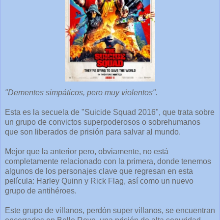
"Dementes simpáticos, pero muy violentos".
Esta es la secuela de "Suicide Squad 2016", que trata sobre
un grupo de convictos superpoderosos o sobrehumanos
que son liberados de prisión para salvar al mundo.
Mejor que la anterior pero, obviamente, no está
completamente relacionado con la primera, donde tenemos
algunos de los personajes clave que regresan en esta
película: Harley Quinn y Rick Flag, así como un nuevo
grupo de antihéroes.
Este grupo de villanos, perdón super villanos, se encuentran