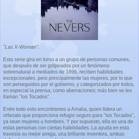
"Las X-Woman".
Esta serie gira en torno a un grupo de personas comunes,
que después de ser golpeados por un fenómeno
sobrenatural a mediados de 1896, reciben habilidades
excepcionales, pero principalmente las mujeres, por lo que
son perseguidos por el gobierno, y categorizados por todos,
en especial la prensa, como aberraciones; más bien se les
llaman "los Tocados".
Entre todo esto encontramos a Amalia, quien lidera un
orfanato que proporciona refugio seguro para "los Tocados",
ya sean mujeres u hombres. Y por supuesto, ella es una de
estas personas con ciertas habilidades. La ayuda en esta
travesía su mejor amiga, una brillante inventora, ambas