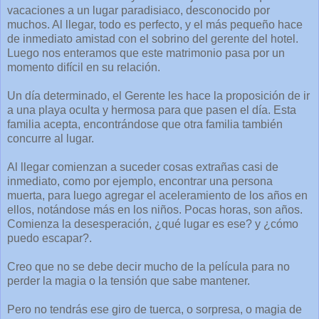
vacaciones a un lugar paradisiaco, desconocido por
muchos. Al llegar, todo es perfecto, y el más pequeño hace
de inmediato amistad con el sobrino del gerente del hotel.
Luego nos enteramos que este matrimonio pasa por un
momento difícil en su relación.
Un día determinado, el Gerente les hace la proposición de ir
a una playa oculta y hermosa para que pasen el día. Esta
familia acepta, encontrándose que otra familia también
concurre al lugar.
Al llegar comienzan a suceder cosas extrañas casi de
inmediato, como por ejemplo, encontrar una persona
muerta, para luego agregar el aceleramiento de los años en
ellos, notándose más en los niños. Pocas horas, son años.
Comienza la desesperación, ¿qué lugar es ese? y ¿cómo
puedo escapar?.
Creo que no se debe decir mucho de la película para no
perder la magia o la tensión que sabe mantener.
Pero no tendrás ese giro de tuerca, o sorpresa, o magia de