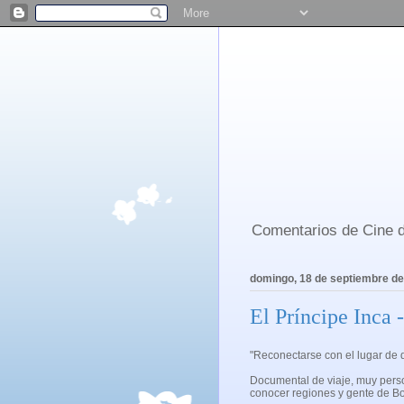
Comentarios de Cine d
domingo, 18 de septiembre d
El Príncipe Inca 
"Reconectarse con el lugar de
Documental de viaje, muy pers
conocer regiones y gente de Bol