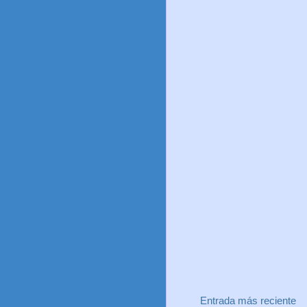
Entrada más reciente