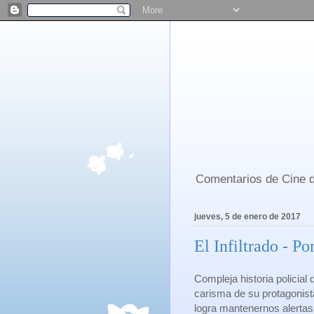
Comentarios de Cine d
jueves, 5 de enero de 2017
El Infiltrado - P
Compleja historia policial 
carisma de su protagonist
logra mantenernos alertas