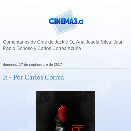
Comentarios de Cine de Jackie O., Ana Josefa Silva, Juan
Pablo Donoso y Carlos Correa Acuña
domingo, 17 de septiembre de 2017
It - Por Carlos Correa