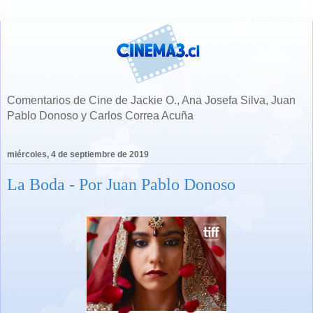
Comentarios de Cine de Jackie O., Ana Josefa Silva, Juan
Pablo Donoso y Carlos Correa Acuña
miércoles, 4 de septiembre de 2019
La Boda - Por Juan Pablo Donoso