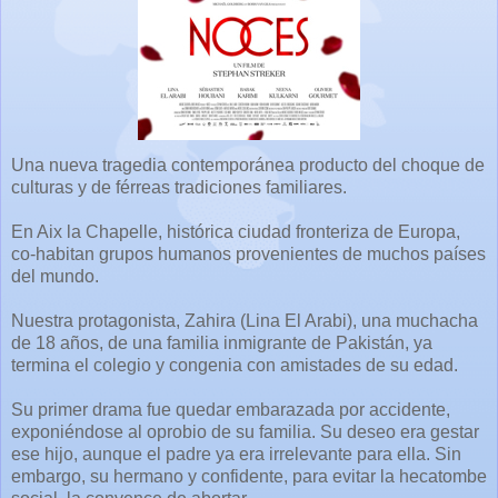
Una nueva tragedia contemporánea producto del choque de
culturas y de férreas tradiciones familiares.
En Aix la Chapelle, histórica ciudad fronteriza de Europa,
co-habitan grupos humanos provenientes de muchos países
del mundo.
Nuestra protagonista, Zahira (Lina El Arabi), una muchacha
de 18 años, de una familia inmigrante de Pakistán, ya
termina el colegio y congenia con amistades de su edad.
Su primer drama fue quedar embarazada por accidente,
exponiéndose al oprobio de su familia. Su deseo era gestar
ese hijo, aunque el padre ya era irrelevante para ella. Sin
embargo, su hermano y confidente, para evitar la hecatombe