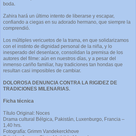
boda.
Zahira hará un último intento de liberarse y escapar,
confiando a ciegas en su adorado hermano, que siempre la
comprendió.
Los múltiples vericuetos de la trama, en que solidarizamos
con el instinto de dignidad personal de la niña, y lo
inesperado del desenlace, consolidan la premisa de los
autores del filme: aún en nuestros días, y a pesar del
inmenso cariño familiar, hay tradiciones tan hondas que
resultan casi imposibles de cambiar.
DOLOROSA DENUNCIA CONTRA LA RIGIDEZ DE
TRADICIONES MILENARIAS.
Ficha técnica
Título Original: Noces
Drama cultural Bélgica, Pakistán, Luxenburgo, Francia –
1,40 hrs.
Fotografía: Grimm Vandekerckhove