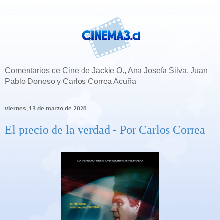
Comentarios de Cine de Jackie O., Ana Josefa Silva, Juan
Pablo Donoso y Carlos Correa Acuña
viernes, 13 de marzo de 2020
El precio de la verdad - Por Carlos Correa