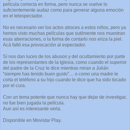
película correcta en forma, pero nunca se vuelve lo
suficientemente audaz como para generar alguna emoción
en el telespectador.
No es necesario ver los actos atroces a estos niños, pero ya
hemos visto muchas películas que sutilmente nos muestran
esas aberraciones, o la forma de contarlo nos eriza la piel.
Acá faltó esa provocación al espectador.
Sí nos dan luces de los abusos y del ocultamiento por parte
de los representantes de la Iglesia, como cuando el superior
del padre de la Cruz le dice mientras miran a Julián
“siempre has tenido buen gusto”… o como una madre le
corta el teléfono a su hijo cuando le dice que ha sido tocado
por el cura.
Con un tema potente que nunca hay que dejar de investigar,
no fue bien jugada la película.
Aun así es interesante verla.
Disponible en Movistar Play.