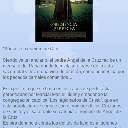
“Abusos en nombre de Dios”.
Siendo ya un anciano, el padre Ángel de la Cruz recibe un
mensaje del Papa donde lo invita a retirarse de la vida
sacerdotal y llevar una vida de oración, como penitencia por
los pecados carnales cometidos…
Esta película que se basa en los casos de pederastia
perpetrados por Marcial Maciel, líder y creador de la
congregación católica “Los legionarios de Cristo”, que en
esta adaptación se conoce con el nombre de los Cruzados
de Cristo, y el sacerdote se cambia al nombre de Ángel de
la Cruz.
Es otra denuncia contra los delitos de la iglesia, quienes