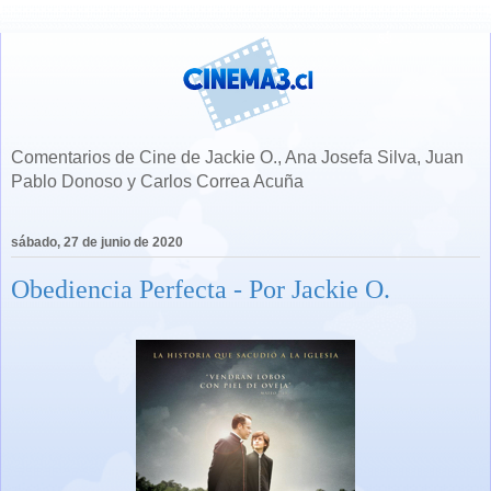
Comentarios de Cine de Jackie O., Ana Josefa Silva, Juan
Pablo Donoso y Carlos Correa Acuña
sábado, 27 de junio de 2020
Obediencia Perfecta - Por Jackie O.