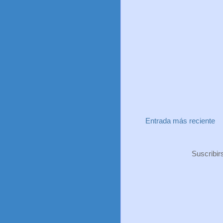
Entrada más reciente
Suscribir