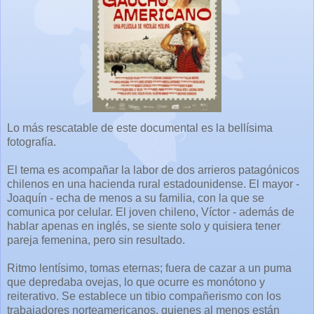
Lo más rescatable de este documental es la bellísima
fotografía.
El tema es acompañar la labor de dos arrieros patagónicos
chilenos en una hacienda rural estadounidense. El mayor -
Joaquín - echa de menos a su familia, con la que se
comunica por celular. El joven chileno, Víctor - además de
hablar apenas en inglés, se siente solo y quisiera tener
pareja femenina, pero sin resultado.
Ritmo lentísimo, tomas eternas; fuera de cazar a un puma
que depredaba ovejas, lo que ocurre es monótono y
reiterativo. Se establece un tibio compañerismo con los
trabajadores norteamericanos, quienes al menos están