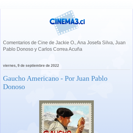
Comentarios de Cine de Jackie O., Ana Josefa Silva, Juan
Pablo Donoso y Carlos Correa Acuña
viernes, 9 de septiembre de 2022
Gaucho Americano - Por Juan Pablo
Donoso