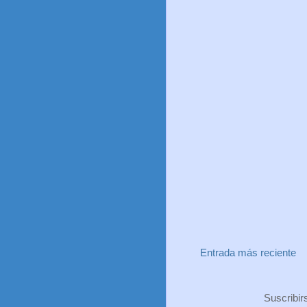
Entrada más reciente
Suscribir