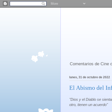
Comentarios de Cine d
lunes, 31 de octubre de 2022
El Abismo del Inf
"Dios y el Diablo se sienta
otro, tienen un acuerdo"