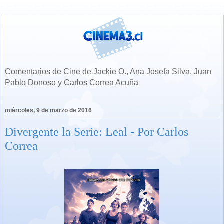
Comentarios de Cine de Jackie O., Ana Josefa Silva, Juan
Pablo Donoso y Carlos Correa Acuña
miércoles, 9 de marzo de 2016
Divergente la Serie: Leal - Por Carlos
Correa