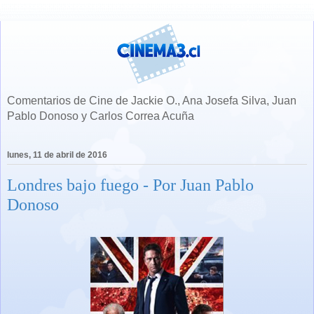
Comentarios de Cine de Jackie O., Ana Josefa Silva, Juan
Pablo Donoso y Carlos Correa Acuña
lunes, 11 de abril de 2016
Londres bajo fuego - Por Juan Pablo
Donoso