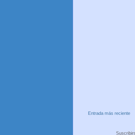
Entrada más reciente
Suscribir