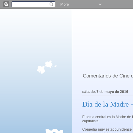
Comentarios de Cine d
sábado, 7 de mayo de 2016
Día de la Madre 
El tema central es la Madre de
capitalista.
Comedia muy estadounidense en