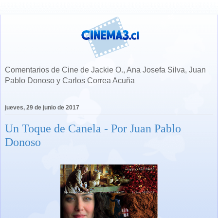
Comentarios de Cine de Jackie O., Ana Josefa Silva, Juan
Pablo Donoso y Carlos Correa Acuña
jueves, 29 de junio de 2017
Un Toque de Canela - Por Juan Pablo
Donoso