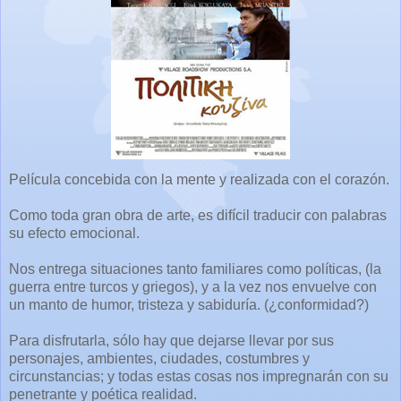
Película concebida con la mente y realizada con el corazón.
Como toda gran obra de arte, es difícil traducir con palabras
su efecto emocional.
Nos entrega situaciones tanto familiares como políticas, (la
guerra entre turcos y griegos), y a la vez nos envuelve con
un manto de humor, tristeza y sabiduría. (¿conformidad?)
Para disfrutarla, sólo hay que dejarse llevar por sus
personajes, ambientes, ciudades, costumbres y
circunstancias; y todas estas cosas nos impregnarán con su
penetrante y poética realidad.