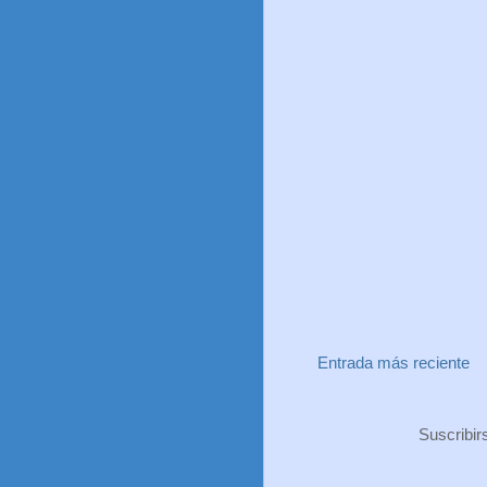
Entrada más reciente
Suscribir