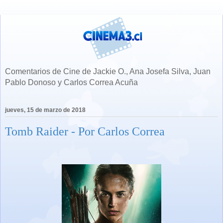
Comentarios de Cine de Jackie O., Ana Josefa Silva, Juan
Pablo Donoso y Carlos Correa Acuña
jueves, 15 de marzo de 2018
Tomb Raider - Por Carlos Correa