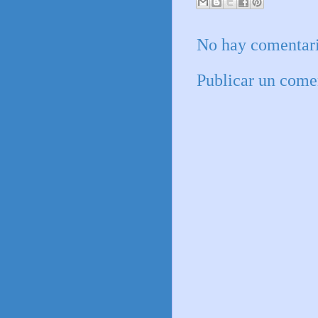
No hay comentari
Publicar un come