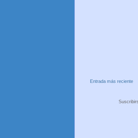
Entrada más reciente
Suscribir