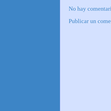
No hay comentari
Publicar un come