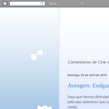
Comentarios de Cine d
domingo, 28 de abril de 2019
Avengers: Endgam
Vaya que hemos disfrutad
películas anteriores que s
verlas.