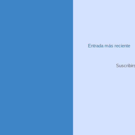
Entrada más reciente
Suscribir