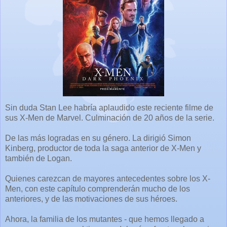
Sin duda Stan Lee habría aplaudido este reciente filme de
sus X-Men de Marvel. Culminación de 20 años de la serie.
De las más logradas en su género. La dirigió Simon
Kinberg, productor de toda la saga anterior de X-Men y
también de Logan.
Quienes carezcan de mayores antecedentes sobre los X-
Men, con este capítulo comprenderán mucho de los
anteriores, y de las motivaciones de sus héroes.
Ahora, la familia de los mutantes - que hemos llegado a