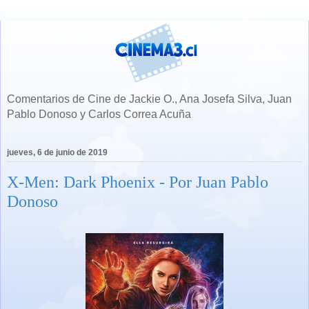
Comentarios de Cine de Jackie O., Ana Josefa Silva, Juan
Pablo Donoso y Carlos Correa Acuña
jueves, 6 de junio de 2019
X-Men: Dark Phoenix - Por Juan Pablo
Donoso