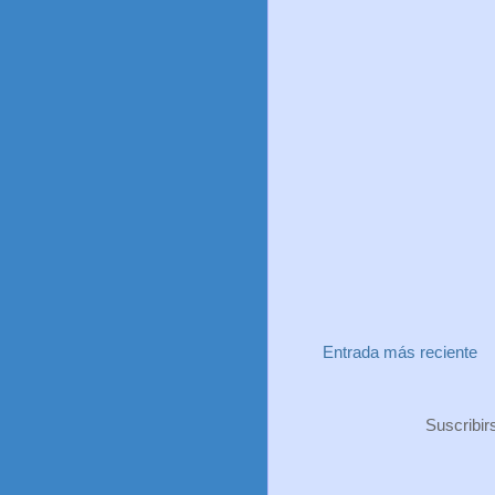
Entrada más reciente
Suscribir