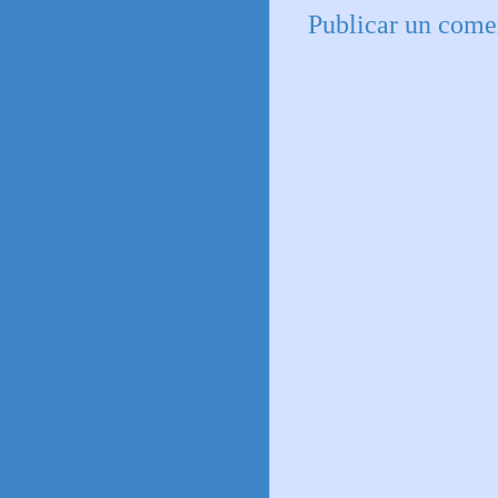
Publicar un come