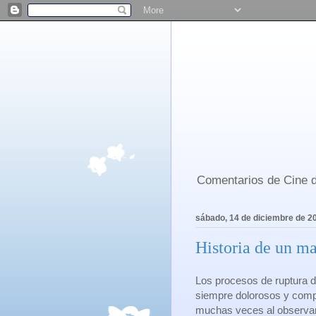
Comentarios de Cine d
sábado, 14 de diciembre de 2
Historia de un ma
Los procesos de ruptura d
siempre dolorosos y compl
muchas veces al observar