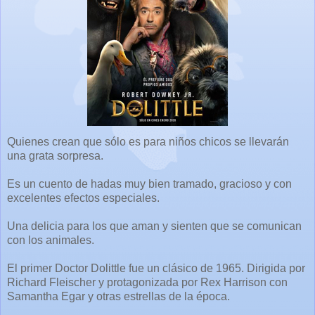
Quienes crean que sólo es para niños chicos se llevarán
una grata sorpresa.
Es un cuento de hadas muy bien tramado, gracioso y con
excelentes efectos especiales.
Una delicia para los que aman y sienten que se comunican
con los animales.
El primer Doctor Dolittle fue un clásico de 1965. Dirigida por
Richard Fleischer y protagonizada por Rex Harrison con
Samantha Egar y otras estrellas de la época.