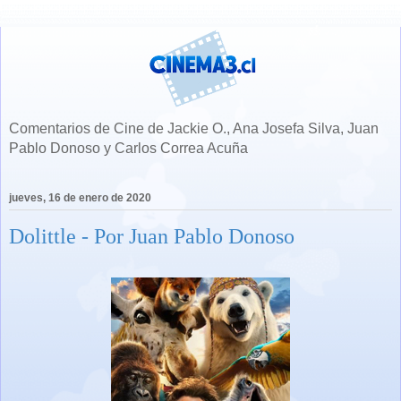
Comentarios de Cine de Jackie O., Ana Josefa Silva, Juan
Pablo Donoso y Carlos Correa Acuña
jueves, 16 de enero de 2020
Dolittle - Por Juan Pablo Donoso