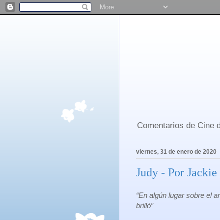
Comentarios de Cine d
viernes, 31 de enero de 2020
Judy - Por Jackie
“En algún lugar sobre el 
brilló”