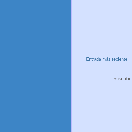
Entrada más reciente
Suscribir