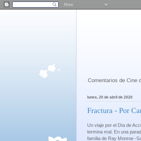
Comentarios de Cine d
lunes, 20 de abril de 2020
Fractura - Por Ca
Un viaje por el Día de Ac
termina mal. En una parad
familia de Ray Monroe -S