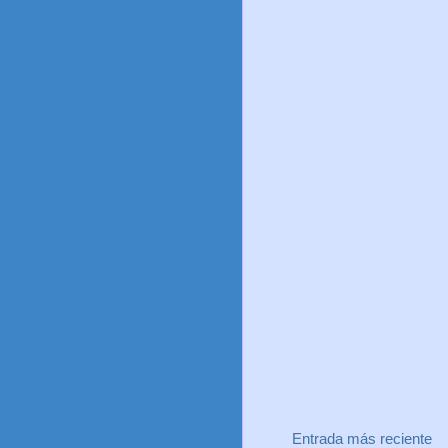
Entrada más reciente