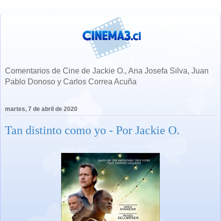
Comentarios de Cine de Jackie O., Ana Josefa Silva, Juan
Pablo Donoso y Carlos Correa Acuña
martes, 7 de abril de 2020
Tan distinto como yo - Por Jackie O.