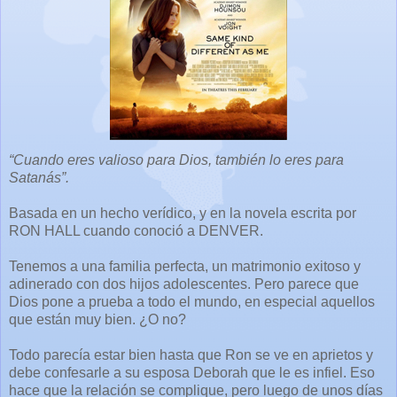
“Cuando eres valioso para Dios, también lo eres para
Satanás”.
Basada en un hecho verídico, y en la novela escrita por
RON HALL cuando conoció a DENVER.
Tenemos a una familia perfecta, un matrimonio exitoso y
adinerado con dos hijos adolescentes. Pero parece que
Dios pone a prueba a todo el mundo, en especial aquellos
que están muy bien. ¿O no?
Todo parecía estar bien hasta que Ron se ve en aprietos y
debe confesarle a su esposa Deborah que le es infiel. Eso
hace que la relación se complique, pero luego de unos días