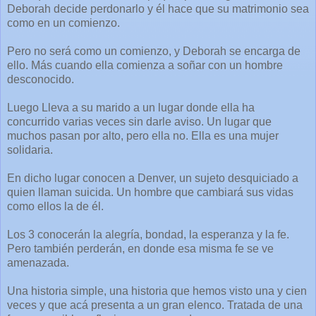
Deborah decide perdonarlo y él hace que su matrimonio sea
como en un comienzo.
Pero no será como un comienzo, y Deborah se encarga de
ello. Más cuando ella comienza a soñar con un hombre
desconocido.
Luego Lleva a su marido a un lugar donde ella ha
concurrido varias veces sin darle aviso. Un lugar que
muchos pasan por alto, pero ella no. Ella es una mujer
solidaria.
En dicho lugar conocen a Denver, un sujeto desquiciado a
quien llaman suicida. Un hombre que cambiará sus vidas
como ellos la de él.
Los 3 conocerán la alegría, bondad, la esperanza y la fe.
Pero también perderán, en donde esa misma fe se ve
amenazada.
Una historia simple, una historia que hemos visto una y cien
veces y que acá presenta a un gran elenco. Tratada de una