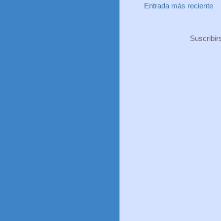
Entrada más reciente
Suscribir