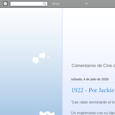
Comentarios de Cine d
sábado, 4 de julio de 2020
1922 - Por Jackie
“Las ratas terminarán el t
Un matrimonio con su hijo