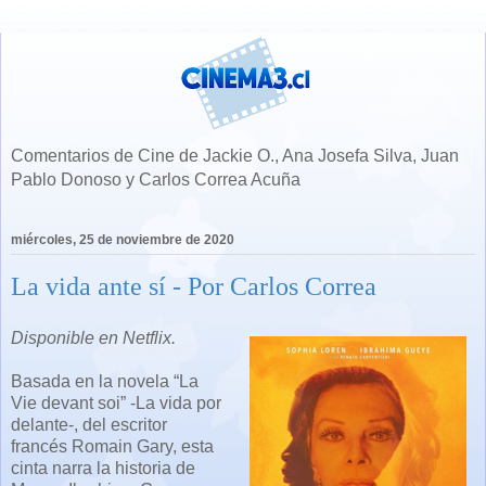
Comentarios de Cine de Jackie O., Ana Josefa Silva, Juan
Pablo Donoso y Carlos Correa Acuña
miércoles, 25 de noviembre de 2020
La vida ante sí - Por Carlos Correa
Disponible en Netflix.
Basada en la novela “La
Vie devant soi” -La vida por
delante-, del escritor
francés Romain Gary, esta
cinta narra la historia de