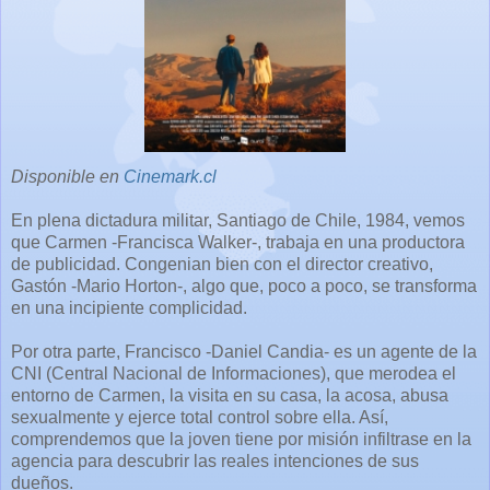
Disponible en
Cinemark.cl
En plena dictadura militar, Santiago de Chile, 1984, vemos
que Carmen -Francisca Walker-, trabaja en una productora
de publicidad. Congenian bien con el director creativo,
Gastón -Mario Horton-, algo que, poco a poco, se transforma
en una incipiente complicidad.
Por otra parte, Francisco -Daniel Candia- es un agente de la
CNI (Central Nacional de Informaciones), que merodea el
entorno de Carmen, la visita en su casa, la acosa, abusa
sexualmente y ejerce total control sobre ella. Así,
comprendemos que la joven tiene por misión infiltrase en la
agencia para descubrir las reales intenciones de sus
dueños.