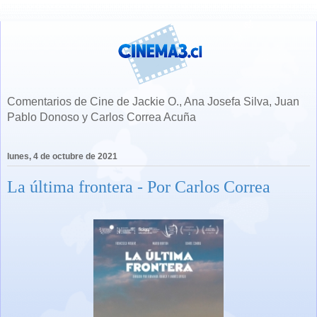
Comentarios de Cine de Jackie O., Ana Josefa Silva, Juan
Pablo Donoso y Carlos Correa Acuña
lunes, 4 de octubre de 2021
La última frontera - Por Carlos Correa