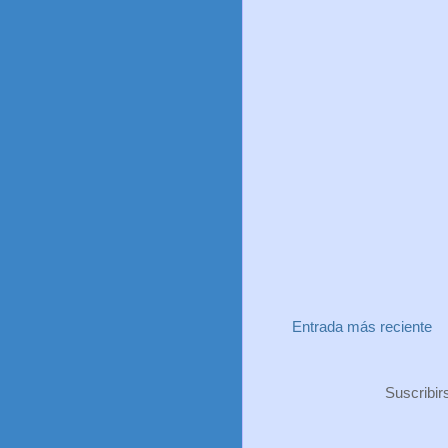
Entrada más reciente
Suscribir