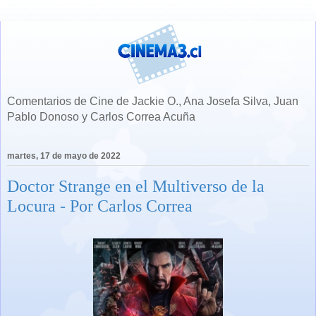
Comentarios de Cine de Jackie O., Ana Josefa Silva, Juan
Pablo Donoso y Carlos Correa Acuña
martes, 17 de mayo de 2022
Doctor Strange en el Multiverso de la
Locura - Por Carlos Correa