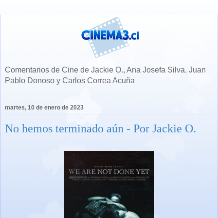
Comentarios de Cine de Jackie O., Ana Josefa Silva, Juan
Pablo Donoso y Carlos Correa Acuña
martes, 10 de enero de 2023
No hemos terminado aún - Por Jackie O.