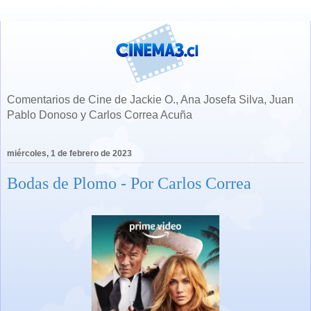
Comentarios de Cine de Jackie O., Ana Josefa Silva, Juan
Pablo Donoso y Carlos Correa Acuña
miércoles, 1 de febrero de 2023
Bodas de Plomo - Por Carlos Correa