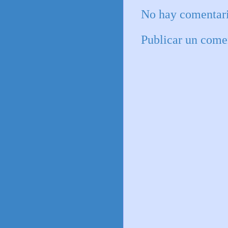
No hay comentari
Publicar un come