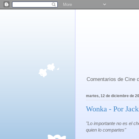
Comentarios de Cine d
martes, 12 de diciembre de 2
Wonka - Por Jack
"Lo importante no es el ch
quien lo compartes"