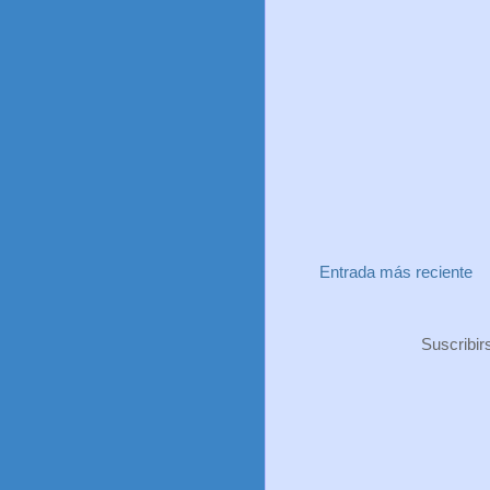
Entrada más reciente
Suscribir