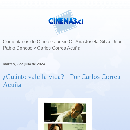
Comentarios de Cine de Jackie O., Ana Josefa Silva, Juan
Pablo Donoso y Carlos Correa Acuña
martes, 2 de julio de 2024
¿Cuánto vale la vida? - Por Carlos Correa
Acuña