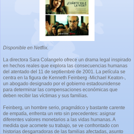
Disponible en Netflix.
La directora Sara Colangelo ofrece un drama legal inspirado
en hechos reales que explora las consecuencias humanas
del atentado del 11 de septiembre de 2001. La película se
centra en la figura de Kenneth Feinberg -Michael Keaton-,
un abogado designado por el gobierno estadounidense
para determinar las compensaciones económicas que
deben recibir las víctimas y sus familias.
Feinberg, un hombre serio, pragmático y bastante carente
de empatía, enfrenta un reto sin precedentes: asignar
diferentes valores monetarios a las vidas humanas. A
medida que acomete su trabajo, se ve confrontado con
historias desgarradoras de las familias afectadas, asunto