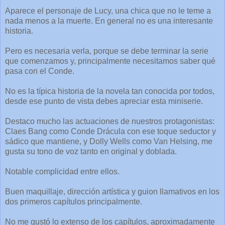
Aparece el personaje de Lucy, una chica que no le teme a
nada menos a la muerte. En general no es una interesante
historia.
Pero es necesaria verla, porque se debe terminar la serie
que comenzamos y, principalmente necesitamos saber qué
pasa con el Conde.
No es la típica historia de la novela tan conocida por todos,
desde ese punto de vista debes apreciar esta miniserie.
Destaco mucho las actuaciones de nuestros protagonistas:
Claes Bang como Conde Drácula con ese toque seductor y
sádico que mantiene, y Dolly Wells como Van Helsing, me
gusta su tono de voz tanto en original y doblada.
Notable complicidad entre ellos.
Buen maquillaje, dirección artística y guion llamativos en los
dos primeros capítulos principalmente.
No me gustó lo extenso de los capítulos, aproximadamente