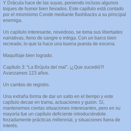
Y Drácula hace de las suyas, poniendo incluso algunos
toques de humor bien llevados. Este capítulo está contado
por el mismísimo Conde mediante flashbacks a su principal
enemiga.
Un capítulo interesante, novedoso, se toma sus libertades
narrativas, lleno de sangre e intriga. Con un barco bien
recreado, lo que la hace una buena puesta de escena.
Maquillaje bien logrado.
Capítulo 3: “La Brújula del mal”. ¡¿Que sucedió?!
Avanzamos 123 años.
Un cambio de registro.
Una extraña forma de dar un salto en el tiempo y este
capítulo decae en trama, actuaciones y guion. Sí,
mantenemos ciertas situaciones interesantes, pero en su
mayoría fue un capítulo deficiente introduciéndole
forzadamente prácticas millennial, y situaciones fuera de
interés.