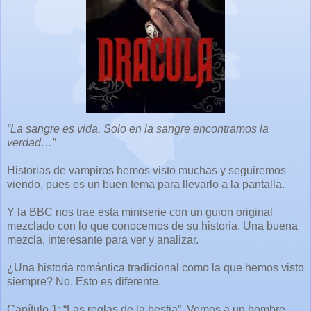
“La sangre es vida. Solo en la sangre encontramos la
verdad…”
Historias de vampiros hemos visto muchas y seguiremos
viendo, pues es un buen tema para llevarlo a la pantalla.
Y la BBC nos trae esta miniserie con un guion original
mezclado con lo que conocemos de su historia. Una buena
mezcla, interesante para ver y analizar.
¿Una historia romántica tradicional como la que hemos visto
siempre? No. Esto es diferente.
Capítulo 1: “Las reglas de la bestia”. Vemos a un hombre