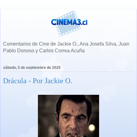
Comentarios de Cine de Jackie O., Ana Josefa Silva, Juan
Pablo Donoso y Carlos Correa Acuña
sábado, 5 de septiembre de 2020
Drácula - Por Jackie O.