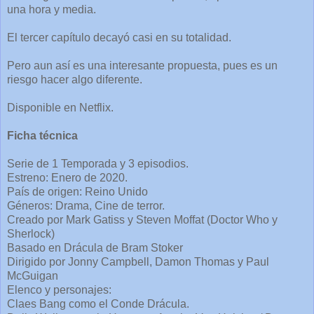
una hora y media.
El tercer capítulo decayó casi en su totalidad.
Pero aun así es una interesante propuesta, pues es un
riesgo hacer algo diferente.
Disponible en Netflix.
Ficha técnica
Serie de 1 Temporada y 3 episodios.
Estreno: Enero de 2020.
País de origen: Reino Unido
Géneros: Drama, Cine de terror.
Creado por Mark Gatiss y Steven Moffat (Doctor Who y
Sherlock)
Basado en Drácula de Bram Stoker
Dirigido por Jonny Campbell, Damon Thomas y Paul
McGuigan
Elenco y personajes:
Claes Bang como el Conde Drácula.