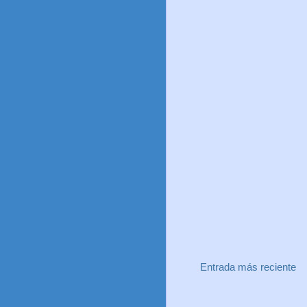
Entrada más reciente