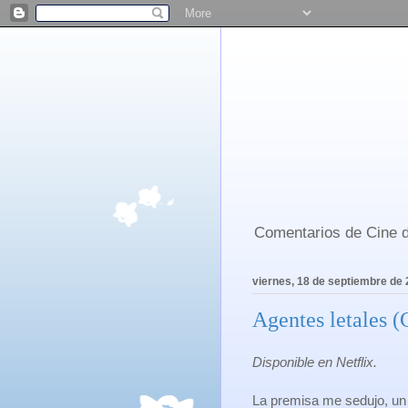
Comentarios de Cine d
viernes, 18 de septiembre de
Agentes letales (
Disponible en Netflix.
La premisa me sedujo, un 