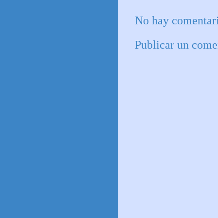
No hay comentari
Publicar un come