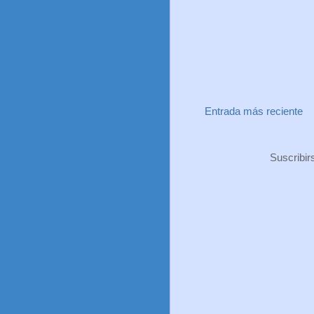
Entrada más reciente
Suscribir