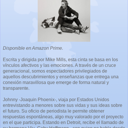
Disponible en Amazon Prime.
Escrita y dirigida por Mike Mills, esta cinta se basa en los
vínculos afectivos y las emociones. A través de un cruce
generacional, somos espectadores privilegiados de
aquellos descubrimientos y enseñanzas que entrega una
conexión maravillosa que emerge de forma natural y
transparente.
Johnny -Joaquin Phoenix-, viaja por Estados Unidos
entrevistando a menores sobre sus vidas y sus ideas sobre
el futuro. Su oficio de periodista le permite obtener
respuestas espontáneas, algo muy valorado por el proyecto
en el que participa. Estando en Detroit, recibe el llamado de