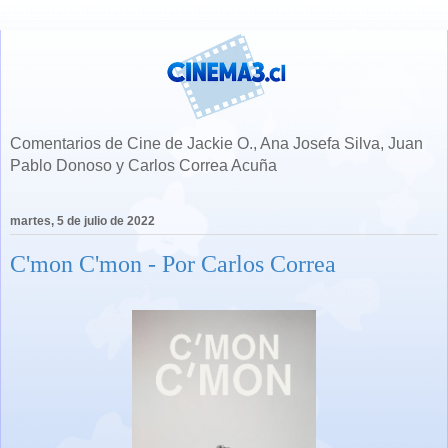
Comentarios de Cine de Jackie O., Ana Josefa Silva, Juan
Pablo Donoso y Carlos Correa Acuña
martes, 5 de julio de 2022
C'mon C'mon - Por Carlos Correa