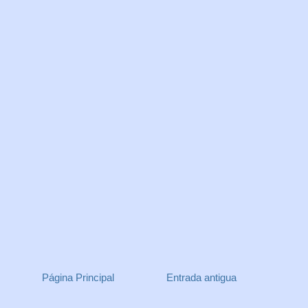
Página Principal
Entrada antigua