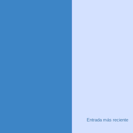
Entrada más reciente