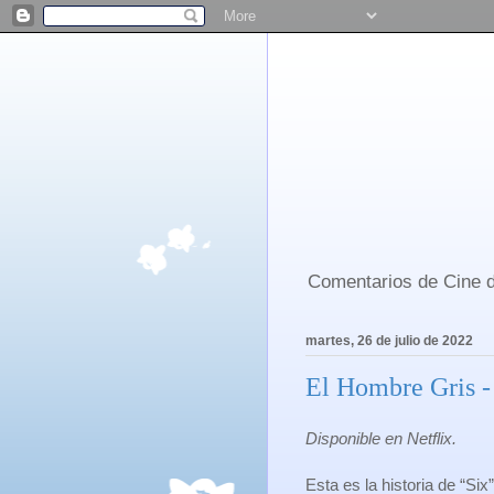
Comentarios de Cine d
martes, 26 de julio de 2022
El Hombre Gris -
Disponible en Netflix.
Esta es la historia de “Six