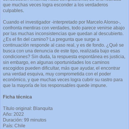
que muchas veces logra esconder a los verdaderos
culpables.
Cuando el investigador -interpretado por Marcelo Alonso-,
confronta mentiras con verdades, todo parece venirse abajo
por las muchas inconsistencias que quedan al descubierto.
¿Es el fin del camino? La pregunta que surge a
continuación responde al caso real, y es de fondo. ¿Qué se
busca con una denuncia de este tipo, realizada bajo esas
condiciones? Sin duda, la respuesta espontánea es justicia,
sin embargo, en algunas oportunidades los caminos
escogidos pueden dificultar, más que ayudar, el encontrar
una verdad esquiva, muy comprometida con el poder
económico, y que muchas veces logra cubrir su rastro para
que la mayoría de los responsables quede impune.
Ficha técnica
Título original: Blanquita
Año: 2022
Duración: 99 minutos
País: Chile