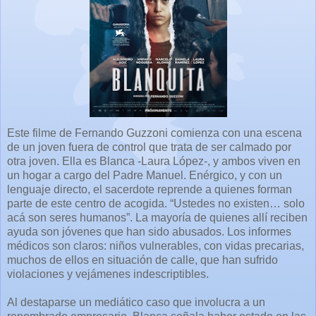
Este filme de Fernando Guzzoni comienza con una escena
de un joven fuera de control que trata de ser calmado por
otra joven. Ella es Blanca -Laura López-, y ambos viven en
un hogar a cargo del Padre Manuel. Enérgico, y con un
lenguaje directo, el sacerdote reprende a quienes forman
parte de este centro de acogida. “Ustedes no existen… solo
acá son seres humanos”. La mayoría de quienes allí reciben
ayuda son jóvenes que han sido abusados. Los informes
médicos son claros: niños vulnerables, con vidas precarias,
muchos de ellos en situación de calle, que han sufrido
violaciones y vejámenes indescriptibles.
Al destaparse un mediático caso que involucra a un