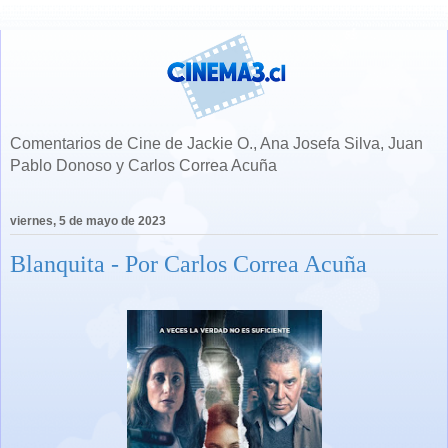
Comentarios de Cine de Jackie O., Ana Josefa Silva, Juan
Pablo Donoso y Carlos Correa Acuña
viernes, 5 de mayo de 2023
Blanquita - Por Carlos Correa Acuña