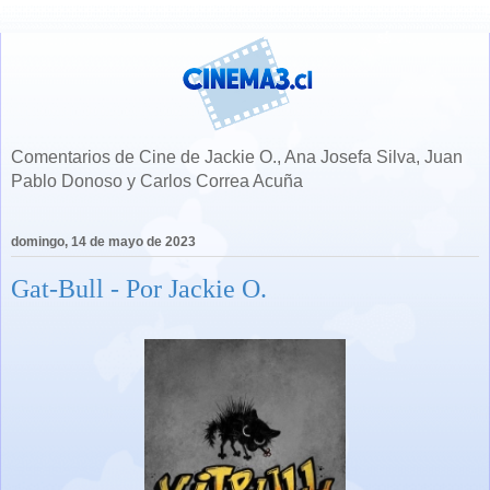
Comentarios de Cine de Jackie O., Ana Josefa Silva, Juan
Pablo Donoso y Carlos Correa Acuña
domingo, 14 de mayo de 2023
Gat-Bull - Por Jackie O.