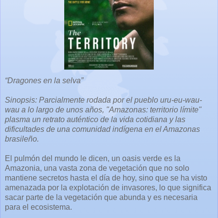
“Dragones en la selva”
Sinopsis: Parcialmente rodada por el pueblo uru-eu-wau-
wau a lo largo de unos años, "Amazonas: territorio límite"
plasma un retrato auténtico de la vida cotidiana y las
dificultades de una comunidad indígena en el Amazonas
brasileño.
El pulmón del mundo le dicen, un oasis verde es la
Amazonia, una vasta zona de vegetación que no solo
mantiene secretos hasta el día de hoy, sino que se ha visto
amenazada por la explotación de invasores, lo que significa
sacar parte de la vegetación que abunda y es necesaria
para el ecosistema.