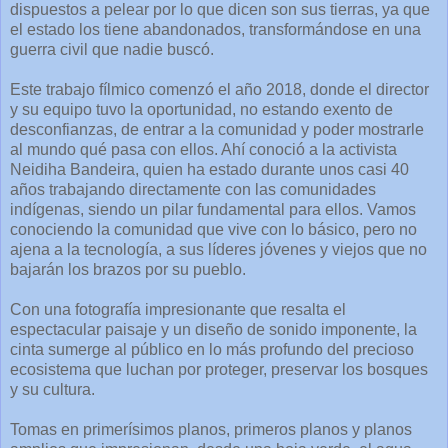
dispuestos a pelear por lo que dicen son sus tierras, ya que
el estado los tiene abandonados, transformándose en una
guerra civil que nadie buscó.
Este trabajo fílmico comenzó el año 2018, donde el director
y su equipo tuvo la oportunidad, no estando exento de
desconfianzas, de entrar a la comunidad y poder mostrarle
al mundo qué pasa con ellos. Ahí conoció a la activista
Neidiha Bandeira, quien ha estado durante unos casi 40
años trabajando directamente con las comunidades
indígenas, siendo un pilar fundamental para ellos. Vamos
conociendo la comunidad que vive con lo básico, pero no
ajena a la tecnología, a sus líderes jóvenes y viejos que no
bajarán los brazos por su pueblo.
Con una fotografía impresionante que resalta el
espectacular paisaje y un diseño de sonido imponente, la
cinta sumerge al público en lo más profundo del precioso
ecosistema que luchan por proteger, preservar los bosques
y su cultura.
Tomas en primerísimos planos, primeros planos y planos