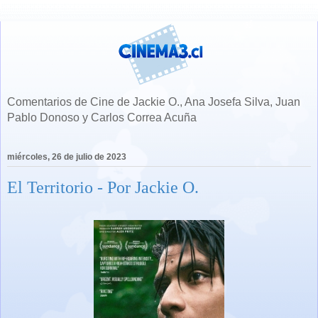
Comentarios de Cine de Jackie O., Ana Josefa Silva, Juan
Pablo Donoso y Carlos Correa Acuña
miércoles, 26 de julio de 2023
El Territorio - Por Jackie O.