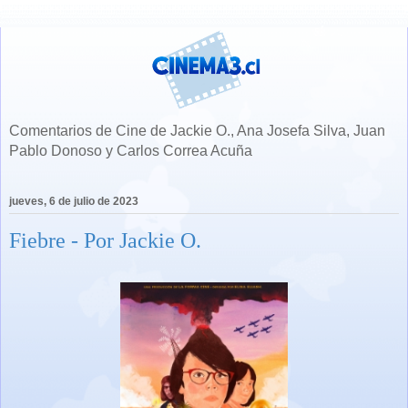
Comentarios de Cine de Jackie O., Ana Josefa Silva, Juan
Pablo Donoso y Carlos Correa Acuña
jueves, 6 de julio de 2023
Fiebre - Por Jackie O.