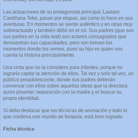
Las actuaciones de su protagonista principal, Lautaro
Cantillana Teke, pasan por etapas, así como lo hace en sus
aventuras. En momentos se siente auténtico y en otras muy
sobreactuado y también débil en el rol. Sus padres (que son
sus padres en la vida real) son actores consagrados que
demuestran sus capacidades, pero son breves los
momentos donde los vemos, pues su hijo es quien nos
cuenta la historia principalmente.
Una cinta que no la considero para infantes, porque no
lograría captar la atención de ellos. Tal vez y solo tal vez, un
público preadolescente, donde sus padres deberán
conversar con ellos sobre aquellas ideas que la directora
quizo plasmar: separación con la madre y el buscar su
propia identidad.
Sí debo destacar que las técnicas de animación y todo lo
que conlleva ese mundo de fantasía, está bien logrado.
Ficha técnica